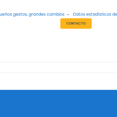
ueños gestos, grandes cambios
Datos estadísticos de
CONTACTO