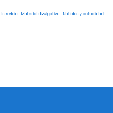
l servicio
Material divulgativo
Noticias y actualidad