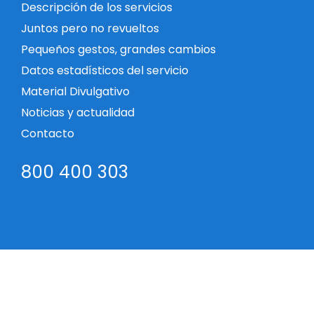
Descripción de los servicios
Juntos pero no revueltos
Pequeños gestos, grandes cambios
Datos estadísticos del servicio
Material Divulgativo
Noticias y actualidad
Contacto
800 400 303