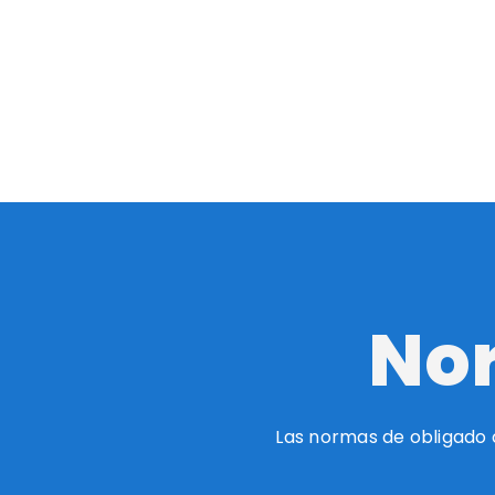
Nor
Las normas de obligado 