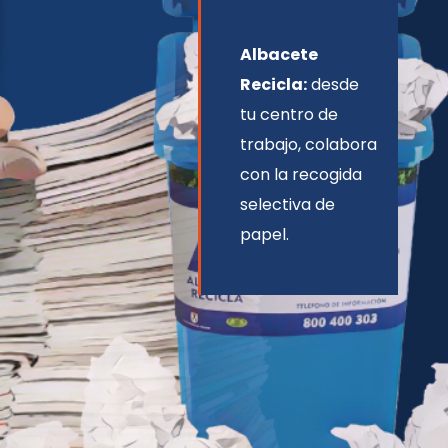
Albacete
Recicla:
desde
tu centro de
trabajo, colabora
con la recogida
selectiva de
papel.