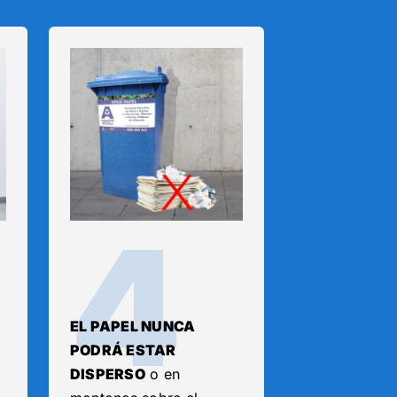
4
EL PAPEL NUNCA
PODRÁ ESTAR
DISPERSO
o en