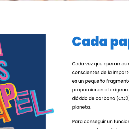
Cada pa
Cada vez que queramos 
conscientes de la impor
es un pequeño fragmento 
proporcionan el oxígeno
dióxido de carbono (CO2)
planeta.
Para conseguir un funcio