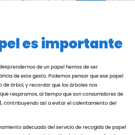
pel es importante
desprendernos de un papel hemos de ser
tancia de este gesto. Podemos pensar que ese papel
de árbol, y recordar que los árboles nos
 que respiramos, al tiempo que son consumidores de
, contribuyendo así a evitar el calentamiento del
namiento adecuado del servicio de recogida de papel