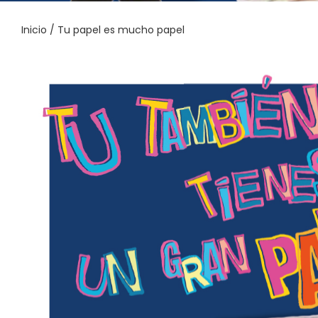
Inicio
/
Tu papel es mucho papel