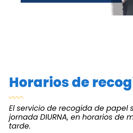
Horarios de recog
El servicio de recogida de papel s
jornada DIURNA, en horarios de 
tarde.